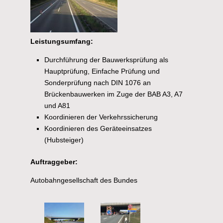
Leistungsumfang:
Durchführung der Bauwerksprüfung als
Hauptprüfung, Einfache Prüfung und
Sonderprüfung nach DIN 1076 an
Brückenbauwerken im Zuge der BAB A3, A7
und A81
Koordinieren der Verkehrssicherung
Koordinieren des Geräteeinsatzes
(Hubsteiger)
Auftraggeber:
Autobahngesellschaft des Bundes