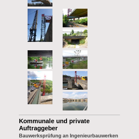
Kommunale und private
Auftraggeber
Bauwerksprüfung an Ingenieurbauwerken