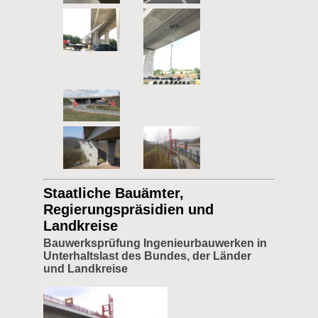
Staatliche Bauämter,
Regierungspräsidien und
Landkreise
Bauwerksprüfung Ingenieurbauwerken in
Unterhaltslast des Bundes, der Länder
und Landkreise