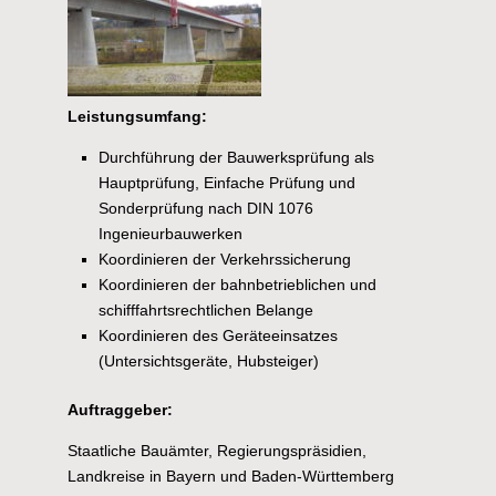
Leistungsumfang:
Durchführung der Bauwerksprüfung als
Hauptprüfung, Einfache Prüfung und
Sonderprüfung nach DIN 1076
Ingenieurbauwerken
Koordinieren der Verkehrssicherung
Koordinieren der bahnbetrieblichen und
schifffahrtsrechtlichen Belange
Koordinieren des Geräteeinsatzes
(Untersichtsgeräte, Hubsteiger)
Auftraggeber:
Staatliche Bauämter, Regierungspräsidien,
Landkreise in Bayern und Baden-Württemberg