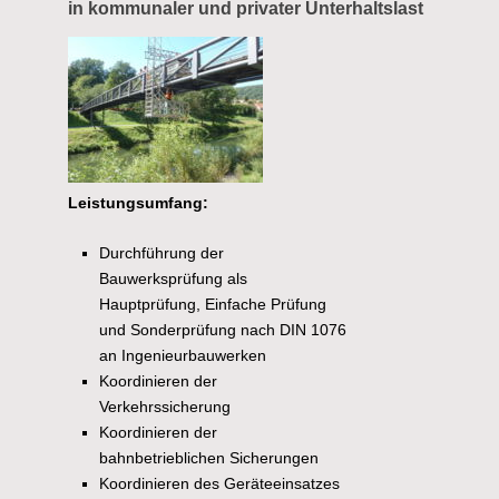
in kommunaler und privater Unterhaltslast
Leistungsumfang:
Durchführung der
Bauwerksprüfung als
Hauptprüfung, Einfache Prüfung
und Sonderprüfung nach DIN 1076
an Ingenieurbauwerken
Koordinieren der
Verkehrssicherung
Koordinieren der
bahnbetrieblichen Sicherungen
Koordinieren des Geräteeinsatzes