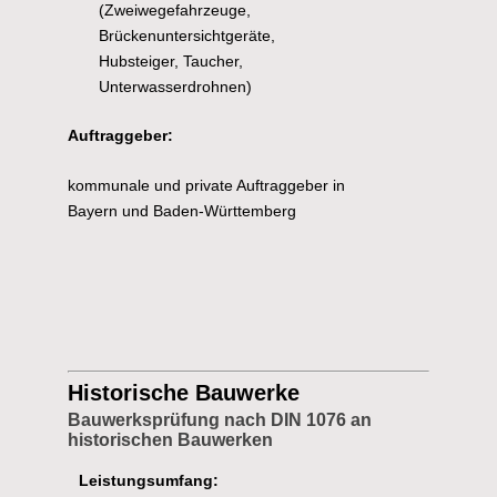
(Zweiwegefahrzeuge,
Brückenuntersichtgeräte,
Hubsteiger, Taucher,
Unterwasserdrohnen)
Auftraggeber:
kommunale und private Auftraggeber in
Bayern und Baden-Württemberg
Historische Bauwerke
Bauwerksprüfung nach DIN 1076 an
historischen Bauwerken
Leistungsumfang: